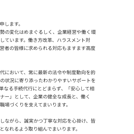
申します。
勢の変化はめまぐるしく、企業経営や働く環
しています。働き方改革、ハラスメント対
営者の皆様に求められる対応もますます高度
代において、常に最新の法令や制度動向を的
の状況に寄り添ったわかりやすいサポートを
単なる手続代行にとどまらず、「安心して相
ナー」として、企業の健全な成長と、働く
職場づくりを支えてまいります。
しながら、誠実かつ丁寧な対応を心掛け、皆
となれるよう取り組んでまいります。