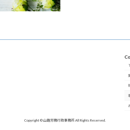
Co
Copyright © 山路労務行政事務所 All Rights Reserved.