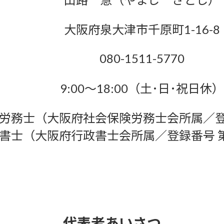
大阪府泉大津市千原町1-16-8
080-1511-5770
9:00～18:00（土･日･祝日休）
労務士（大阪府社会保険労務士会所属／登録番
書士（大阪府行政書士会所属／登録番号 第2
代表者あいさつ