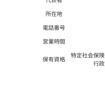
所在地
電話番号
営業時間
特定社会保険
保有資格
行政